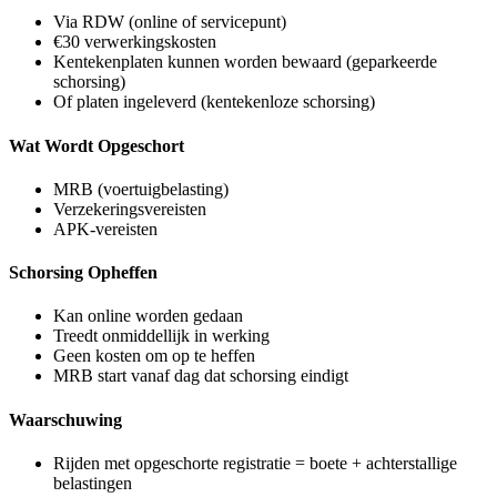
Via RDW (online of servicepunt)
€30 verwerkingskosten
Kentekenplaten kunnen worden bewaard (geparkeerde
schorsing)
Of platen ingeleverd (kentekenloze schorsing)
Wat Wordt Opgeschort
MRB (voertuigbelasting)
Verzekeringsvereisten
APK-vereisten
Schorsing Opheffen
Kan online worden gedaan
Treedt onmiddellijk in werking
Geen kosten om op te heffen
MRB start vanaf dag dat schorsing eindigt
Waarschuwing
Rijden met opgeschorte registratie = boete + achterstallige
belastingen