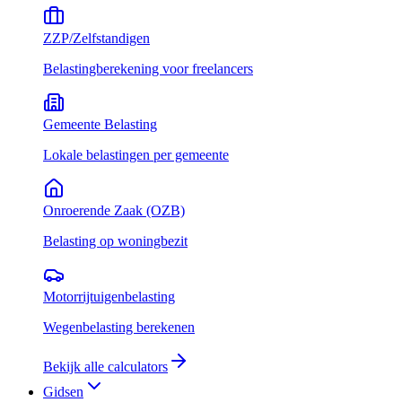
ZZP/Zelfstandigen
Belastingberekening voor freelancers
Gemeente Belasting
Lokale belastingen per gemeente
Onroerende Zaak (OZB)
Belasting op woningbezit
Motorrijtuigenbelasting
Wegenbelasting berekenen
Bekijk alle calculators
Gidsen