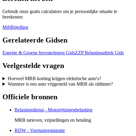
Gebruik onze gratis calculators om je persoonlijke situatie te
berekenen:
Mrb
Bijtelling
Gerelateerde Gidsen
Energie & Groene Investeringen Gids
ZZP Belastingaftrek Gids
Veelgestelde vragen
Hoeveel MRB korting krijgen elektrische auto's?
Wanneer is een auto vrijgesteld van MRB als oldtimer?
Officiele bronnen
Belastingdienst - Motorrijtuigenbelasting
MRB tarieven, vrijstellingen en betaling
RDW - Voertuigregistratie