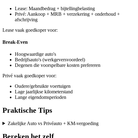
Lease: Maandbedrag + bijtellingbelasting
Privé: Aankoop + MRB + verzekering + onderhoud +
afschrijving
Lease vaak goedkoper voor:
Break-Even
Hoogwaardige auto's
Bedrijfsauto's (werkgeversvoordeel)
Degenen die voorspelbare kosten prefereren
Privé vaak goedkoper voor:
Oudere/gebruikte voertuigen
Lage jaarlijkse kilometerstand
Lange eigendomsperioden
Praktische Tips
Zakelijke Auto vs Privéauto + KM-vergoeding
Bereken het zelf