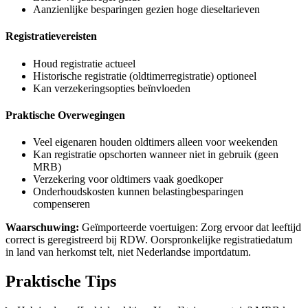
Aanzienlijke besparingen gezien hoge dieseltarieven
Registratievereisten
Houd registratie actueel
Historische registratie (oldtimerregistratie) optioneel
Kan verzekeringsopties beïnvloeden
Praktische Overwegingen
Veel eigenaren houden oldtimers alleen voor weekenden
Kan registratie opschorten wanneer niet in gebruik (geen
MRB)
Verzekering voor oldtimers vaak goedkoper
Onderhoudskosten kunnen belastingbesparingen
compenseren
Waarschuwing:
Geïmporteerde voertuigen: Zorg ervoor dat leeftijd
correct is geregistreerd bij RDW. Oorspronkelijke registratiedatum
in land van herkomst telt, niet Nederlandse importdatum.
Praktische Tips