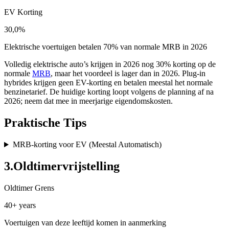
EV Korting
30,0%
Elektrische voertuigen betalen 70% van normale MRB in 2026
Volledig elektrische auto’s krijgen in 2026 nog 30% korting op de
normale
MRB
, maar het voordeel is lager dan in 2026. Plug-in
hybrides krijgen geen EV-korting en betalen meestal het normale
benzinetarief. De huidige korting loopt volgens de planning af na
2026; neem dat mee in meerjarige eigendomskosten.
Praktische Tips
MRB-korting voor EV (Meestal Automatisch)
3
.
Oldtimervrijstelling
Oldtimer Grens
40+ years
Voertuigen van deze leeftijd komen in aanmerking