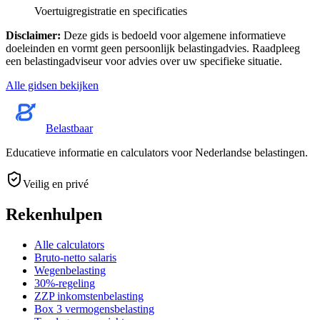
Voertuigregistratie en specificaties
Disclaimer
:
Deze gids is bedoeld voor algemene informatieve
doeleinden en vormt geen persoonlijk belastingadvies. Raadpleeg
een belastingadviseur voor advies over uw specifieke situatie.
Alle gidsen bekijken
Belastbaar
Educatieve informatie en calculators voor Nederlandse belastingen.
Veilig en privé
Rekenhulpen
Alle calculators
Bruto-netto salaris
Wegenbelasting
30%-regeling
ZZP inkomstenbelasting
Box 3 vermogensbelasting