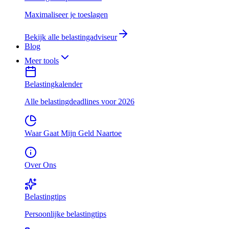
Maximaliseer je toeslagen
Bekijk alle belastingadviseur
Blog
Meer tools
Belastingkalender
Alle belastingdeadlines voor 2026
Waar Gaat Mijn Geld Naartoe
Over Ons
Belastingtips
Persoonlijke belastingtips