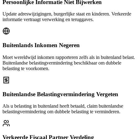
Persoonlijke Informatie Niet Bijwerken
Update adreswijzigingen, burgerlijke staat en kinderen. Verkeerde
informatie vertraagt verwerking en teruggaves.
Buitenlands Inkomen Negeren
Moet wereldwijd inkomen rapporteren zelfs als in buitenland belast.
Buitenlandse belastingvermindering beschikbaar om dubbele
belasting te voorkomen.
Buitenlandse Belastingvermindering Vergeten
Als u belasting in buitenland heeft betaald, claim buitenlandse
belastingvermindering om dubbele belasting te verminderen.
Verkeerde Fiscaal Partner Verdeling