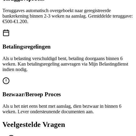
Teruggaves automatisch overgeboekt naar geregistreerde
bankrekening binnen 2-3 weken na aanslag. Gemiddelde teruggave:
€500-€1.200.
Betalingsregelingen
Als u belasting verschuldigd bent, betaling doorgaans binnen 6
weken. Kan betalingsregeling aanvragen via Mijn Belastingdienst
indien nodig.
Bezwaar/Beroep Proces
Als u het niet eens bent met aanslag, dien bezwaar in binnen 6
weken. Lever ondersteunende documenten aan.
Veelgestelde Vragen