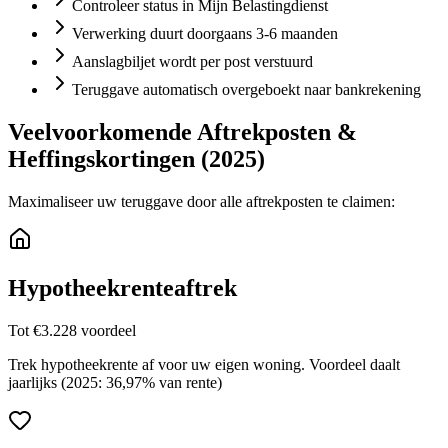
Controleer status in Mijn Belastingdienst
Verwerking duurt doorgaans 3-6 maanden
Aanslagbiljet wordt per post verstuurd
Teruggave automatisch overgeboekt naar bankrekening
Veelvoorkomende Aftrekposten &
Heffingskortingen (2025)
Maximaliseer uw teruggave door alle aftrekposten te claimen:
Hypotheekrenteaftrek
Tot €3.228 voordeel
Trek hypotheekrente af voor uw eigen woning. Voordeel daalt
jaarlijks (2025: 36,97% van rente)