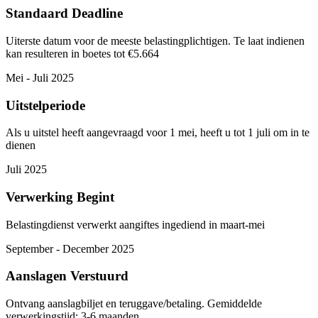
Standaard Deadline
Uiterste datum voor de meeste belastingplichtigen. Te laat indienen
kan resulteren in boetes tot €5.664
Mei - Juli 2025
Uitstelperiode
Als u uitstel heeft aangevraagd voor 1 mei, heeft u tot 1 juli om in te
dienen
Juli 2025
Verwerking Begint
Belastingdienst verwerkt aangiftes ingediend in maart-mei
September - December 2025
Aanslagen Verstuurd
Ontvang aanslagbiljet en teruggave/betaling. Gemiddelde
verwerkingstijd: 3-6 maanden