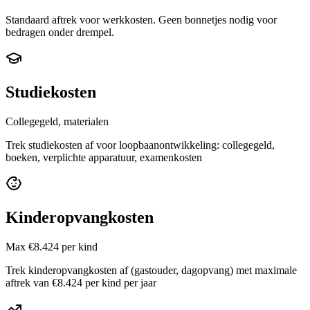
Standaard aftrek voor werkkosten. Geen bonnetjes nodig voor
bedragen onder drempel.
Studiekosten
Collegegeld, materialen
Trek studiekosten af voor loopbaanontwikkeling: collegegeld,
boeken, verplichte apparatuur, examenkosten
Kinderopvangkosten
Max €8.424 per kind
Trek kinderopvangkosten af (gastouder, dagopvang) met maximale
aftrek van €8.424 per kind per jaar