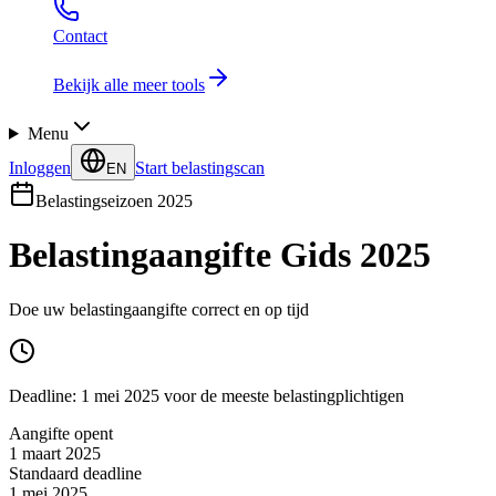
Contact
Bekijk alle meer tools
Menu
Inloggen
Start belastingscan
EN
Belastingseizoen 2025
Belastingaangifte Gids 2025
Doe uw belastingaangifte correct en op tijd
Deadline: 1 mei 2025 voor de meeste belastingplichtigen
Aangifte opent
1 maart 2025
Standaard deadline
1 mei 2025