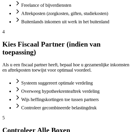
Freelance of bijverdiensten
Aftrekposten (zorgkosten, giften, studiekosten)
Buitenlands inkomen uit werk in het buitenland
4
Kies Fiscaal Partner (indien van
toepassing)
Als u een fiscaal partner heeft, bepaal hoe u gezamenlijke inkomsten
en aftrekposten toewijst voor optimaal voordeel.
Systeem suggereert optimale verdeling
Overweeg hypotheekrenteaftrek verdeling
Wijs heffingskortingen toe tussen partners
Controleer gecombineerde belastingdruk
5
Controleer Alle Boxen