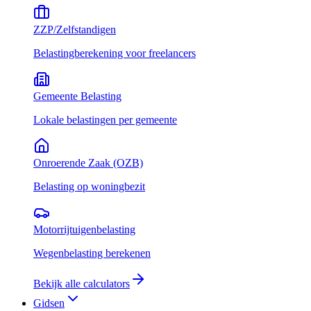
ZZP/Zelfstandigen
Belastingberekening voor freelancers
Gemeente Belasting
Lokale belastingen per gemeente
Onroerende Zaak (OZB)
Belasting op woningbezit
Motorrijtuigenbelasting
Wegenbelasting berekenen
Bekijk alle calculators
Gidsen