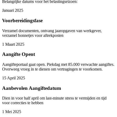
Belangrijke datums voor het belastingseizoen:
Januari 2025
Voorbereidingsfase
Verzamel documenten, ontvang jaaropgaven van werkgever,
verzamel bonnetjes voor aftrekposten
1 Maart 2025
Aangifte Opent
Aangifteportaal gaat open. Piekdag met 85.000 verwachte aangiftes.
Overweeg vroeg in te dienen om vertragingen te voorkomen.
15 April 2025
Aanbevolen Aangiftedatum
Dien in voor half april om last-minute stress te vermijden en tijd
voor correcties te hebben
1 Mei 2025