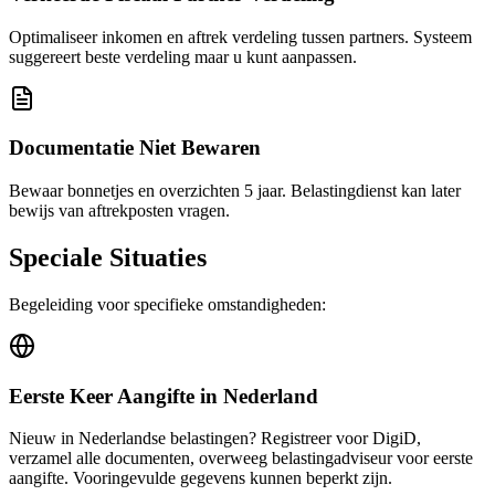
Optimaliseer inkomen en aftrek verdeling tussen partners. Systeem
suggereert beste verdeling maar u kunt aanpassen.
Documentatie Niet Bewaren
Bewaar bonnetjes en overzichten 5 jaar. Belastingdienst kan later
bewijs van aftrekposten vragen.
Speciale Situaties
Begeleiding voor specifieke omstandigheden:
Eerste Keer Aangifte in Nederland
Nieuw in Nederlandse belastingen? Registreer voor DigiD,
verzamel alle documenten, overweeg belastingadviseur voor eerste
aangifte. Vooringevulde gegevens kunnen beperkt zijn.