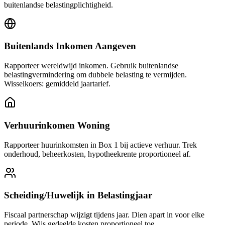
buitenlandse belastingplichtigheid.
Buitenlands Inkomen Aangeven
Rapporteer wereldwijd inkomen. Gebruik buitenlandse
belastingvermindering om dubbele belasting te vermijden.
Wisselkoers: gemiddeld jaartarief.
Verhuurinkomen Woning
Rapporteer huurinkomsten in Box 1 bij actieve verhuur. Trek
onderhoud, beheerkosten, hypotheekrente proportioneel af.
Scheiding/Huwelijk in Belastingjaar
Fiscaal partnerschap wijzigt tijdens jaar. Dien apart in voor elke
periode. Wijs gedeelde kosten proportioneel toe.