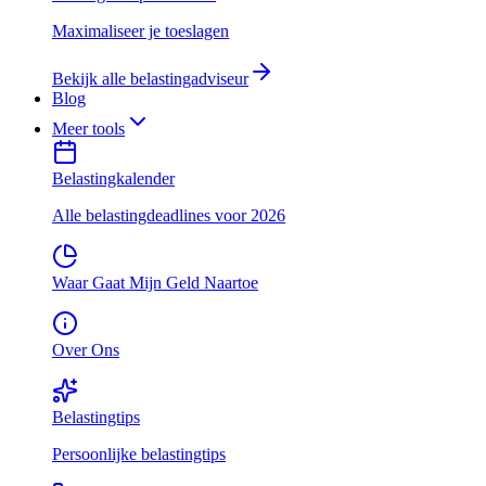
Maximaliseer je toeslagen
Bekijk alle belastingadviseur
Blog
Meer tools
Belastingkalender
Alle belastingdeadlines voor 2026
Waar Gaat Mijn Geld Naartoe
Over Ons
Belastingtips
Persoonlijke belastingtips