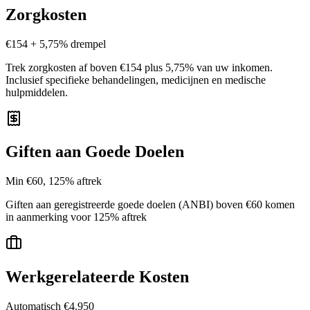
Zorgkosten
€154 + 5,75% drempel
Trek zorgkosten af boven €154 plus 5,75% van uw inkomen.
Inclusief specifieke behandelingen, medicijnen en medische
hulpmiddelen.
Giften aan Goede Doelen
Min €60, 125% aftrek
Giften aan geregistreerde goede doelen (ANBI) boven €60 komen
in aanmerking voor 125% aftrek
Werkgerelateerde Kosten
Automatisch €4.950