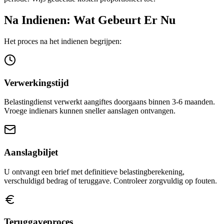
Na Indienen: Wat Gebeurt Er Nu
Het proces na het indienen begrijpen:
Verwerkingstijd
Belastingdienst verwerkt aangiftes doorgaans binnen 3-6 maanden.
Vroege indienars kunnen sneller aanslagen ontvangen.
Aanslagbiljet
U ontvangt een brief met definitieve belastingberekening,
verschuldigd bedrag of teruggave. Controleer zorgvuldig op fouten.
Teruggaveproces