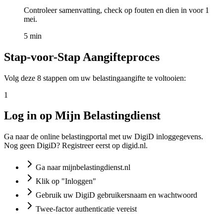
Controleer samenvatting, check op fouten en dien in voor 1
mei.
5 min
Stap-voor-Stap Aangifteproces
Volg deze 8 stappen om uw belastingaangifte te voltooien:
1
Log in op Mijn Belastingdienst
Ga naar de online belastingportal met uw DigiD inloggegevens.
Nog geen DigiD? Registreer eerst op digid.nl.
Ga naar mijnbelastingdienst.nl
Klik op "Inloggen"
Gebruik uw DigiD gebruikersnaam en wachtwoord
Twee-factor authenticatie vereist