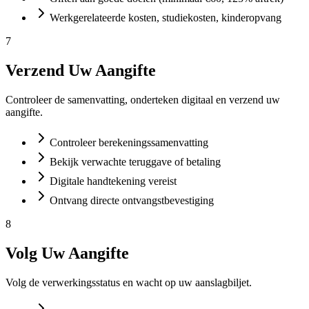
Werkgerelateerde kosten, studiekosten, kinderopvang
7
Verzend Uw Aangifte
Controleer de samenvatting, onderteken digitaal en verzend uw
aangifte.
Controleer berekeningssamenvatting
Bekijk verwachte teruggave of betaling
Digitale handtekening vereist
Ontvang directe ontvangstbevestiging
8
Volg Uw Aangifte
Volg de verwerkingsstatus en wacht op uw aanslagbiljet.