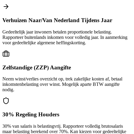
Verhuizen Naar/Van Nederland Tijdens Jaar
Gedeeltelijk jaar inwoners betalen proportionele belasting.
Rapporteer buitenlands inkomen voor volledig jaar. In aanmerking
voor gedeeltelijke algemene heffingskorting.
Zelfstandige (ZZP) Aangifte
Neem winst/verlies overzicht op, trek zakelijke kosten af, betaal
inkomstenbelasting over winst. Mogelijk aparte BTW aangifte
nodig.
30% Regeling Houders
30% van salaris is belastingvrij. Rapporteer volledig brutosalaris
maar belasting berekend over 70%. Kan kiezen voor gedeeltelijke