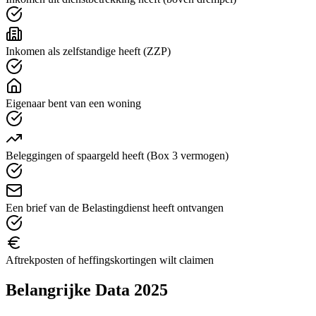
Inkomen als zelfstandige heeft (ZZP)
Eigenaar bent van een woning
Beleggingen of spaargeld heeft (Box 3 vermogen)
Een brief van de Belastingdienst heeft ontvangen
Aftrekposten of heffingskortingen wilt claimen
Belangrijke Data 2025