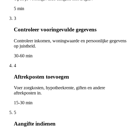
5 min
3
Controleer vooringevulde gegevens
Controleer inkomen, woningwaarde en persoonlijke gegevens
op juistheid.
30-60 min
4
Aftrekposten toevoegen
Voer zorgkosten, hypotheekrente, giften en andere
aftrekposten in.
15-30 min
5
Aangifte indienen