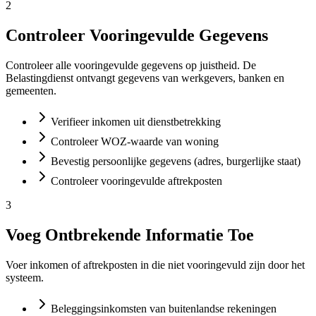
2
Controleer Vooringevulde Gegevens
Controleer alle vooringevulde gegevens op juistheid. De
Belastingdienst ontvangt gegevens van werkgevers, banken en
gemeenten.
Verifieer inkomen uit dienstbetrekking
Controleer WOZ-waarde van woning
Bevestig persoonlijke gegevens (adres, burgerlijke staat)
Controleer vooringevulde aftrekposten
3
Voeg Ontbrekende Informatie Toe
Voer inkomen of aftrekposten in die niet vooringevuld zijn door het
systeem.
Beleggingsinkomsten van buitenlandse rekeningen