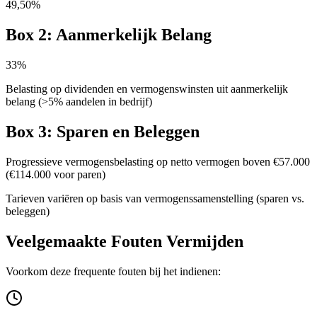
49,50%
Box 2: Aanmerkelijk Belang
33%
Belasting op dividenden en vermogenswinsten uit aanmerkelijk
belang (>5% aandelen in bedrijf)
Box 3: Sparen en Beleggen
Progressieve vermogensbelasting op netto vermogen boven €57.000
(€114.000 voor paren)
Tarieven variëren op basis van vermogenssamenstelling (sparen vs.
beleggen)
Veelgemaakte Fouten Vermijden
Voorkom deze frequente fouten bij het indienen: