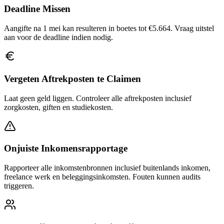
Deadline Missen
Aangifte na 1 mei kan resulteren in boetes tot €5.664. Vraag uitstel
aan voor de deadline indien nodig.
Vergeten Aftrekposten te Claimen
Laat geen geld liggen. Controleer alle aftrekposten inclusief
zorgkosten, giften en studiekosten.
Onjuiste Inkomensrapportage
Rapporteer alle inkomstenbronnen inclusief buitenlands inkomen,
freelance werk en beleggingsinkomsten. Fouten kunnen audits
triggeren.