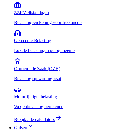
ZZP/Zelfstandigen
Belastingberekening voor freelancers
Gemeente Belasting
Lokale belastingen per gemeente
Onroerende Zaak (OZB)
Belasting op woningbezit
Motorrijtuigenbelasting
Wegenbelasting berekenen
Bekijk alle calculators
Gidsen