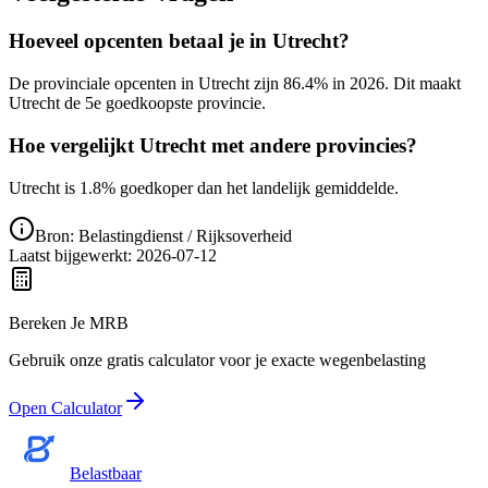
Hoeveel opcenten betaal je in Utrecht?
De provinciale opcenten in Utrecht zijn 86.4% in 2026. Dit maakt
Utrecht de 5e goedkoopste provincie.
Hoe vergelijkt Utrecht met andere provincies?
Utrecht is 1.8% goedkoper dan het landelijk gemiddelde.
Bron: Belastingdienst / Rijksoverheid
Laatst bijgewerkt
:
2026-07-12
Bereken Je MRB
Gebruik onze gratis calculator voor je exacte wegenbelasting
Open Calculator
Belastbaar