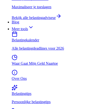
Maximaliseer je toeslagen
Bekijk alle belastingadviseur
Blog
Meer tools
Belastingkalender
Alle belastingdeadlines voor 2026
Waar Gaat Mijn Geld Naartoe
Over Ons
Belastingtips
Persoonlijke belastingtips