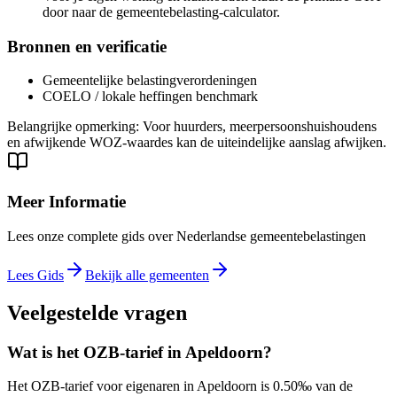
door naar de gemeentebelasting-calculator.
Bronnen en verificatie
Gemeentelijke belastingverordeningen
COELO / lokale heffingen benchmark
Belangrijke opmerking
:
Voor huurders, meerpersoonshuishoudens
en afwijkende WOZ-waardes kan de uiteindelijke aanslag afwijken.
Meer Informatie
Lees onze complete gids over Nederlandse gemeentebelastingen
Lees Gids
Bekijk alle gemeenten
Veelgestelde vragen
Wat is het OZB-tarief in Apeldoorn?
Het OZB-tarief voor eigenaren in Apeldoorn is 0.50‰ van de