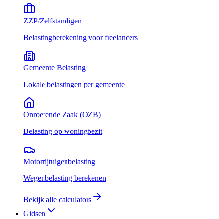
ZZP/Zelfstandigen
Belastingberekening voor freelancers
Gemeente Belasting
Lokale belastingen per gemeente
Onroerende Zaak (OZB)
Belasting op woningbezit
Motorrijtuigenbelasting
Wegenbelasting berekenen
Bekijk alle calculators
Gidsen