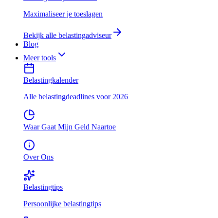
Maximaliseer je toeslagen
Bekijk alle belastingadviseur
Blog
Meer tools
Belastingkalender
Alle belastingdeadlines voor 2026
Waar Gaat Mijn Geld Naartoe
Over Ons
Belastingtips
Persoonlijke belastingtips