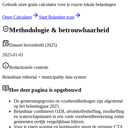
Gebruik onze gratis calculator voor je exacte lokale belastingen
Open Calculator
Start Belasting scan
Methodologie & betrouwbaarheid
Dataset beoordeeld (2025)
2025-01-01
Redactionele controle
Belastbaar editorial + municipality data system
Hoe deze pagina is opgebouwd
De gemeentegegevens en voorbeeldbedragen zijn afgestemd
op het belastingjaar 2025.
Belastbaar combineert OZB, afvalstoffenheffing, rioolheffing
en waterschapslasten in een vaste voorbeeldberekening zodat
gemeenten eerlijk vergelijkbaar blijven.
Voor je eigen woning en huishouden stuurt de primaire CTA