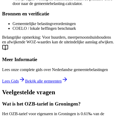
door naar de gemeentebelasting-calculator.
Bronnen en verificatie
Gemeentelijke belastingverordeningen
COELO / lokale heffingen benchmark
Belangrijke opmerking
:
Voor huurders, meerpersoonshuishoudens
en afwijkende WOZ-waardes kan de uiteindelijke aanslag afwijken.
Meer Informatie
Lees onze complete gids over Nederlandse gemeentebelastingen
Lees Gids
Bekijk alle gemeenten
Veelgestelde vragen
Wat is het OZB-tarief in Groningen?
Het OZB-tarief voor eigenaren in Groningen is 0.61‰ van de