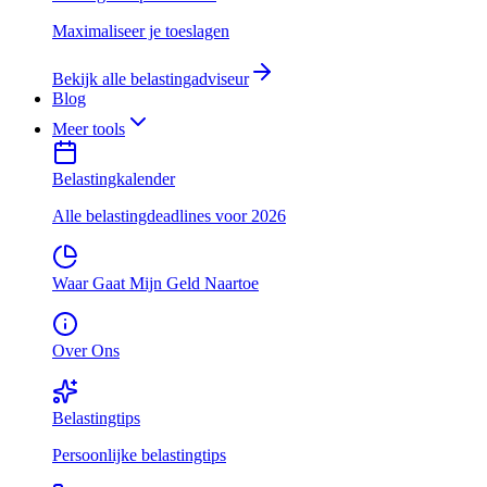
Maximaliseer je toeslagen
Bekijk alle belastingadviseur
Blog
Meer tools
Belastingkalender
Alle belastingdeadlines voor 2026
Waar Gaat Mijn Geld Naartoe
Over Ons
Belastingtips
Persoonlijke belastingtips