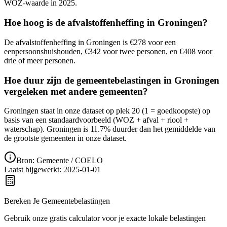
WOZ-waarde in 2025.
Hoe hoog is de afvalstoffenheffing in Groningen?
De afvalstoffenheffing in Groningen is €278 voor een
eenpersoonshuishouden, €342 voor twee personen, en €408 voor
drie of meer personen.
Hoe duur zijn de gemeentebelastingen in Groningen
vergeleken met andere gemeenten?
Groningen staat in onze dataset op plek 20 (1 = goedkoopste) op
basis van een standaardvoorbeeld (WOZ + afval + riool +
waterschap). Groningen is 11.7% duurder dan het gemiddelde van
de grootste gemeenten in onze dataset.
Bron: Gemeente / COELO
Laatst bijgewerkt
:
2025-01-01
Bereken Je Gemeentebelastingen
Gebruik onze gratis calculator voor je exacte lokale belastingen