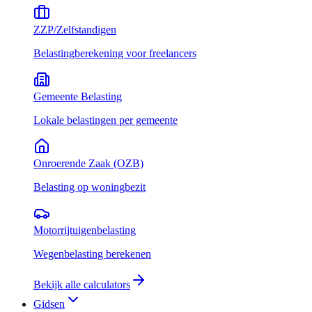
ZZP/Zelfstandigen
Belastingberekening voor freelancers
Gemeente Belasting
Lokale belastingen per gemeente
Onroerende Zaak (OZB)
Belasting op woningbezit
Motorrijtuigenbelasting
Wegenbelasting berekenen
Bekijk alle calculators
Gidsen